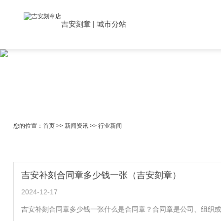
吉安刻章
|
城市分站
您的位置：
首页
>>
新闻资讯
>>
行业新闻
吉安补刻合同章多少钱一张（吉安刻章）
2024-12-17
吉安补刻合同章多少钱一张什么是合同章？合同章是公司、组织或个