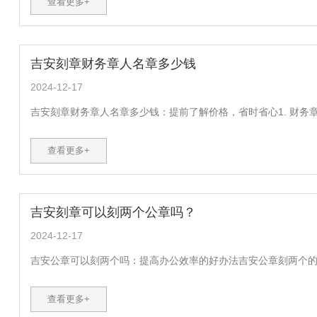
查看更多+
吉安刻章财务章人名章多少钱
2024-12-17
吉安刻章财务章人名章多少钱：提前了解价格，省时省心1. 财务章
查看更多+
吉安刻章可以刻两个公章吗？
2024-12-17
吉安公章可以刻两个吗：提高办公效率的好办法吉安公章刻两个的好
查看更多+