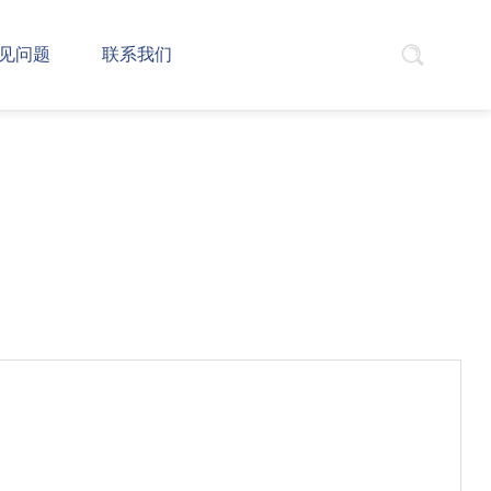
见问题
联系我们