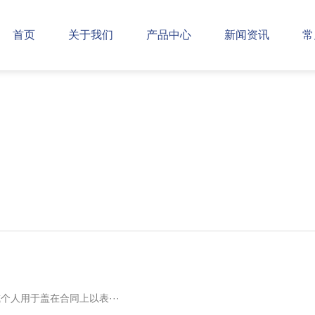
首页
关于我们
产品中心
新闻资讯
常
人用于盖在合同上以表···