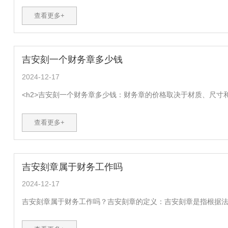
查看更多+
吉安刻一个财务章多少钱
2024-12-17
<h2>吉安刻一个财务章多少钱：财务章的价格取决于材质、尺寸和刻字
查看更多+
吉安刻章属于财务工作吗
2024-12-17
吉安刻章属于财务工作吗？吉安刻章的定义：吉安刻章是指根据法律